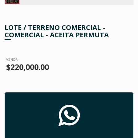
LOTE / TERRENO COMERCIAL -
COMERCIAL - ACEITA PERMUTA
VENDA
$220,000.00