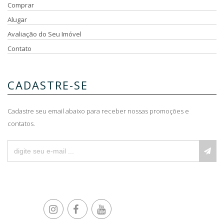
Comprar
Alugar
Avaliação do Seu Imóvel
Contato
CADASTRE-SE
Cadastre seu email abaixo para receber nossas promoções e
contatos.