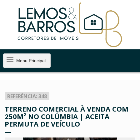
Menu
Menu Principal
Principal
REFERÊNCIA: 348
TERRENO COMERCIAL À VENDA COM
250M² NO COLÚMBIA | ACEITA
PERMUTA DE VEÍCULO