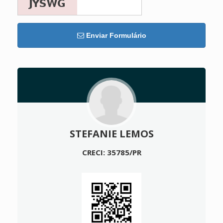
Enviar Formulário
STEFANIE LEMOS
CRECI: 35785/PR