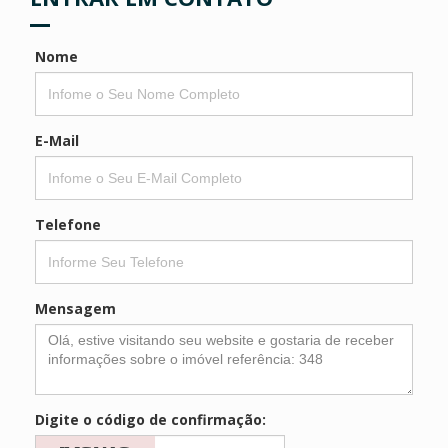
Nome
E-Mail
Telefone
Mensagem
Digite o código de confirmação: