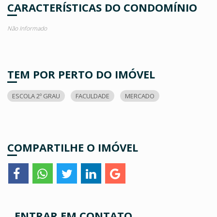
CARACTERÍSTICAS DO CONDOMÍNIO
Não Informado
TEM POR PERTO DO IMÓVEL
ESCOLA 2º GRAU
FACULDADE
MERCADO
COMPARTILHE O IMÓVEL
ENTRAR EM CONTATO