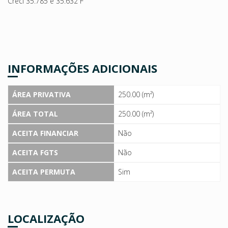
Creci 35.785 e 35.632 F
INFORMAÇÕES ADICIONAIS
ÁREA PRIVATIVA
250.00 (m²)
ÁREA TOTAL
250.00 (m²)
ACEITA FINANCIAR
Não
ACEITA FGTS
Não
ACEITA PERMUTA
Sim
LOCALIZAÇÃO