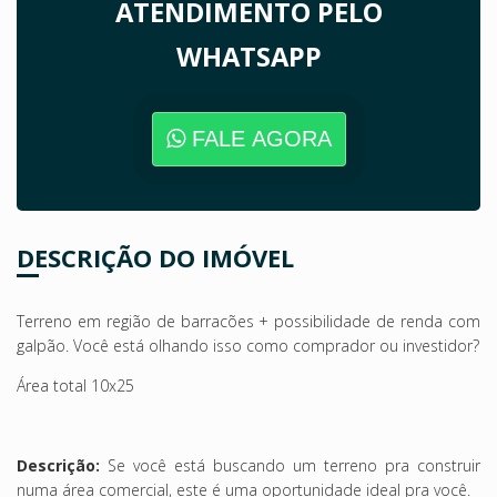
ATENDIMENTO PELO
WHATSAPP
FALE AGORA
DESCRIÇÃO DO IMÓVEL
Terreno em região de barracões + possibilidade de renda com
galpão. Você está olhando isso como comprador ou investidor?
Área total 10x25
Descrição:
Se você está buscando um terreno pra construir
numa área comercial, este é uma oportunidade ideal pra você.