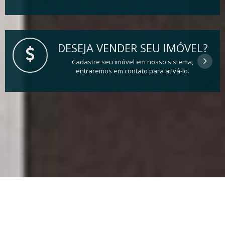
DESEJA VENDER SEU IMÓVEL?
Cadastre seu imóvel em nosso sistema,
entraremos em contato para ativá-lo.