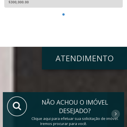
$300,000.00
ATENDIMENTO
NÃO ACHOU O IMÓVEL
DESEJADO?
Clique aqui para efetuar sua solicitação de imóvel.
Iremos procurar para você.