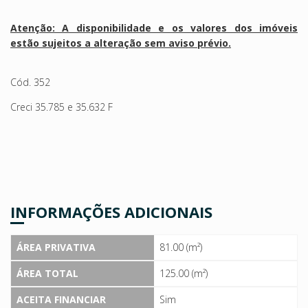
Atenção: A disponibilidade e os valores dos imóveis
estão sujeitos a alteração sem aviso prévio.
Cód. 352
Creci 35.785 e 35.632 F
INFORMAÇÕES ADICIONAIS
ÁREA PRIVATIVA
81.00 (m²)
ÁREA TOTAL
125.00 (m²)
ACEITA FINANCIAR
Sim