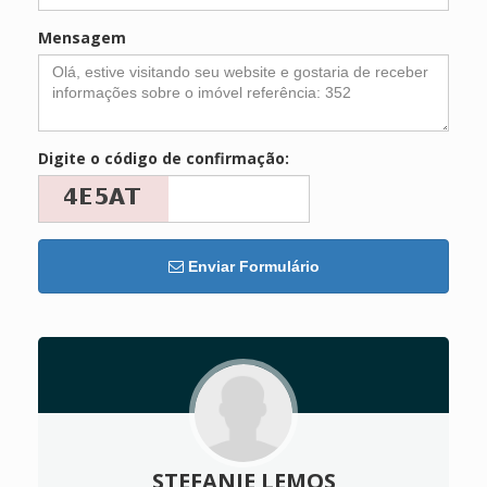
Mensagem
Digite o código de confirmação:
Enviar Formulário
STEFANIE LEMOS