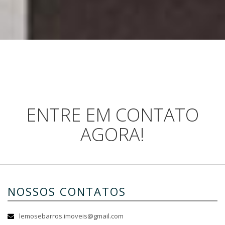
ENTRE EM CONTATO
AGORA!
NOSSOS CONTATOS
lemosebarros.imoveis@gmail.com