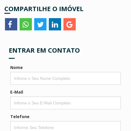
COMPARTILHE O IMÓVEL
ENTRAR EM CONTATO
Nome
E-Mail
Telefone