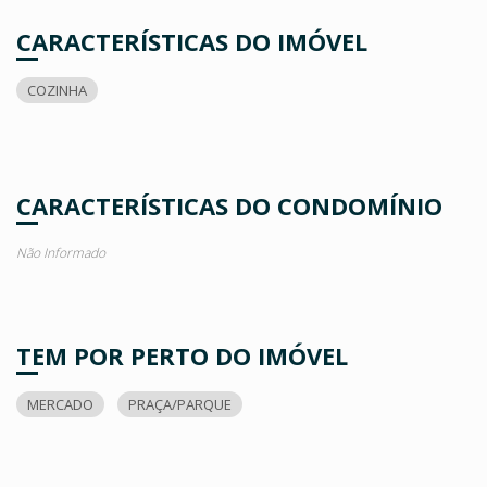
CARACTERÍSTICAS DO IMÓVEL
COZINHA
CARACTERÍSTICAS DO CONDOMÍNIO
Não Informado
TEM POR PERTO DO IMÓVEL
MERCADO
PRAÇA/PARQUE