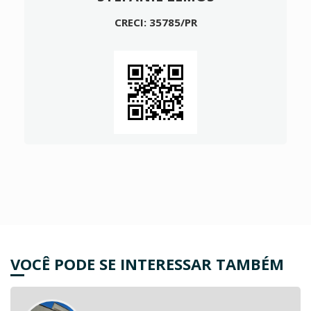
CRECI: 35785/PR
VOCÊ PODE SE INTERESSAR TAMBÉM