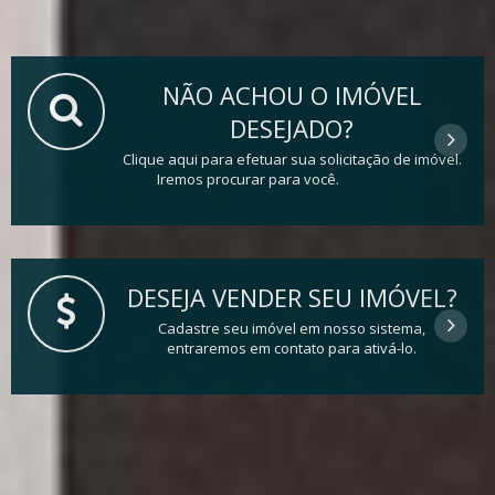
NÃO ACHOU O IMÓVEL
DESEJADO?
Clique aqui para efetuar sua solicitação de imóvel.
Iremos procurar para você.
DESEJA VENDER SEU IMÓVEL?
Cadastre seu imóvel em nosso sistema,
entraremos em contato para ativá-lo.