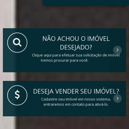
NÃO ACHOU O IMÓVEL
DESEJADO?
Clique aqui para efetuar sua solicitação de imóvel.
Iremos procurar para você.
DESEJA VENDER SEU IMÓVEL?
Cadastre seu imóvel em nosso sistema,
entraremos em contato para ativá-lo.