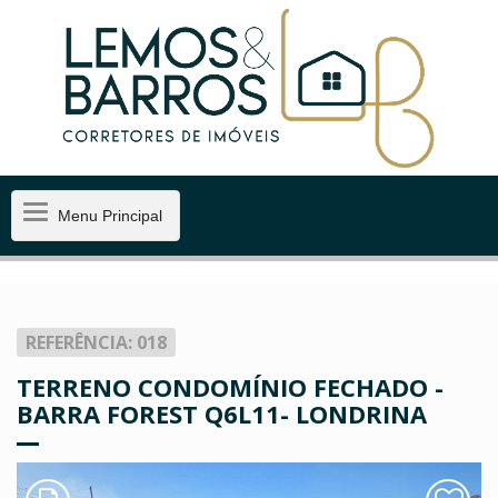
Menu
Menu Principal
Principal
REFERÊNCIA: 018
TERRENO CONDOMÍNIO FECHADO -
BARRA FOREST Q6L11- LONDRINA