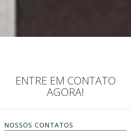
ENTRE EM CONTATO
AGORA!
NOSSOS CONTATOS