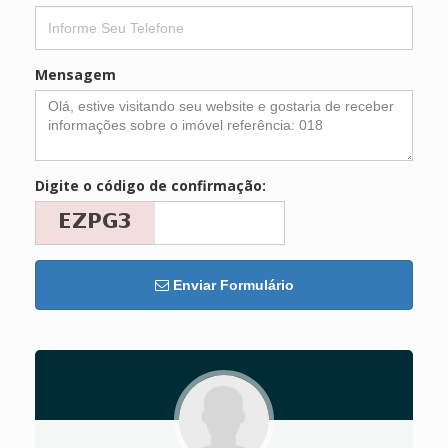
Mensagem
Digite o código de confirmação:
Enviar Formulário