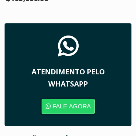
ATENDIMENTO PELO
WHATSAPP
FALE AGORA