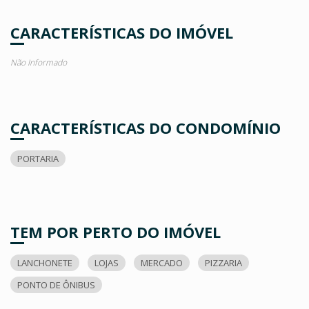
CARACTERÍSTICAS DO IMÓVEL
Não Informado
CARACTERÍSTICAS DO CONDOMÍNIO
PORTARIA
TEM POR PERTO DO IMÓVEL
LANCHONETE
LOJAS
MERCADO
PIZZARIA
PONTO DE ÔNIBUS