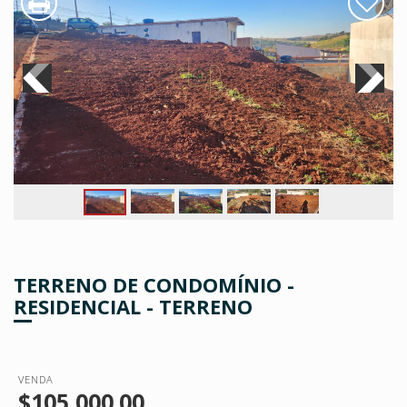
TERRENO DE CONDOMÍNIO -
RESIDENCIAL - TERRENO
VENDA
$105,000.00