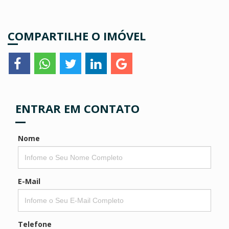
COMPARTILHE O IMÓVEL
ENTRAR EM CONTATO
Nome
E-Mail
Telefone