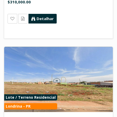
$310,000.00
Detalhar
Lote / Terreno Residencial
Londrina - PR