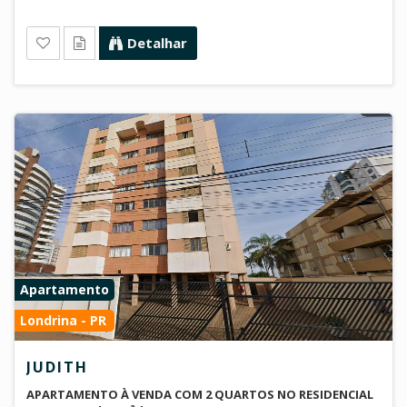
Detalhar
Apartamento
Londrina - PR
JUDITH
APARTAMENTO À VENDA COM 2 QUARTOS NO RESIDENCIAL