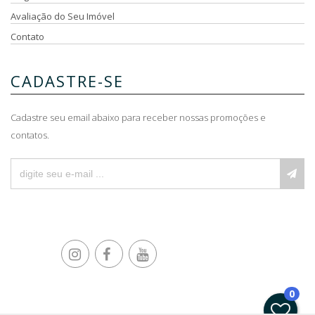
Avaliação do Seu Imóvel
Contato
CADASTRE-SE
Cadastre seu email abaixo para receber nossas promoções e
contatos.
0