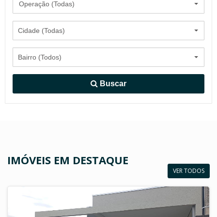
Operação (Todas)
Cidade (Todas)
Bairro (Todos)
Buscar
IMÓVEIS EM DESTAQUE
VER TODOS