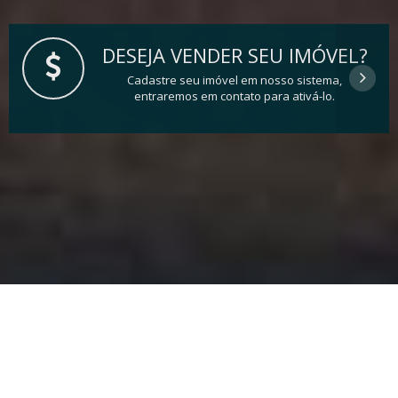
DESEJA VENDER SEU IMÓVEL?
Cadastre seu imóvel em nosso sistema,
entraremos em contato para ativá-lo.