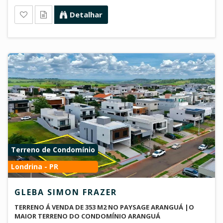
Detalhar
Terreno de Condomínio
Londrina - PR
GLEBA SIMON FRAZER
TERRENO Á VENDA DE 353 M2 NO PAYSAGE ARANGUÁ |O
MAIOR TERRENO DO CONDOMÍNIO ARANGUÁ