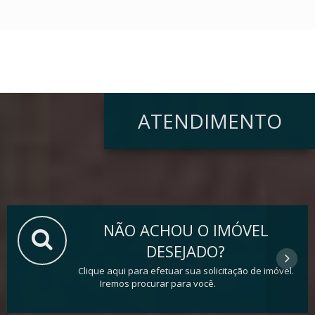
ATENDIMENTO
NÃO ACHOU O IMÓVEL
DESEJADO?
Clique aqui para efetuar sua solicitação de imóvel.
Iremos procurar para você.