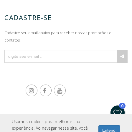
CADASTRE-SE
Cadastre seu email abaixo para receber nossas promoções e
contatos.
0
Usamos cookies para melhorar sua
IMOPRO
experiência. Ao navegar nesse site, você
Entendi