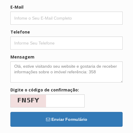
E-Mail
Telefone
Mensagem
Digite o código de confirmação:
Enviar Formulário