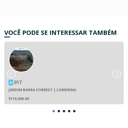
VOCÊ PODE SE INTERESSAR TAMBÉM
017
V
JARDIM BARRA FORREST | LONDRINA
$110,000.00