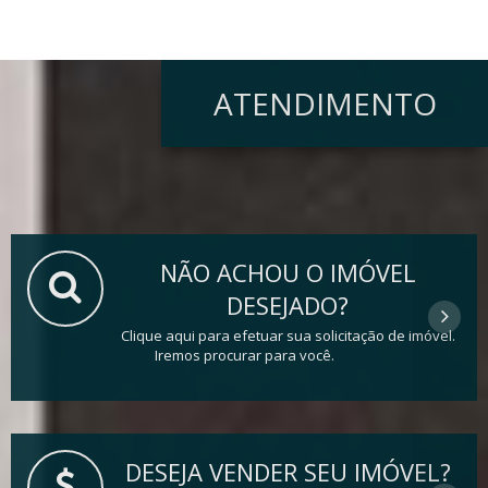
ATENDIMENTO
NÃO ACHOU O IMÓVEL
DESEJADO?
Clique aqui para efetuar sua solicitação de imóvel.
Iremos procurar para você.
DESEJA VENDER SEU IMÓVEL?