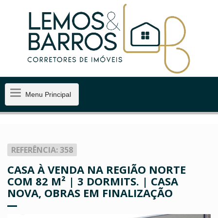
Menu
Menu Principal
Principal
REFERÊNCIA: 358
CASA À VENDA NA REGIÃO NORTE
COM 82 M² | 3 DORMITS. | CASA
NOVA, OBRAS EM FINALIZAÇÃO