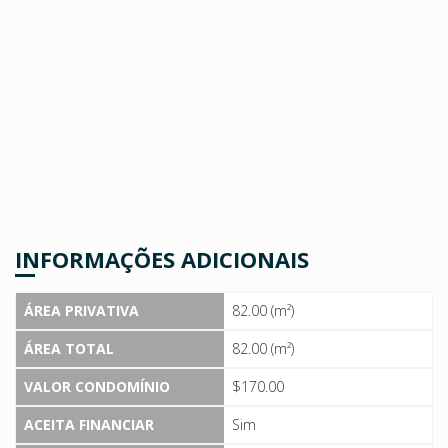
INFORMAÇÕES ADICIONAIS
ÁREA PRIVATIVA
82.00 (m²)
ÁREA TOTAL
82.00 (m²)
VALOR CONDOMÍNIO
$170.00
ACEITA FINANCIAR
Sim