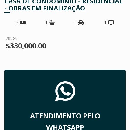
CASA DE CONDOMÍNIO - RESIDENCIAL
- OBRAS EM FINALIZAÇÃO
3
1
1
1
VENDA
$330,000.00
ATENDIMENTO PELO
WHATSAPP