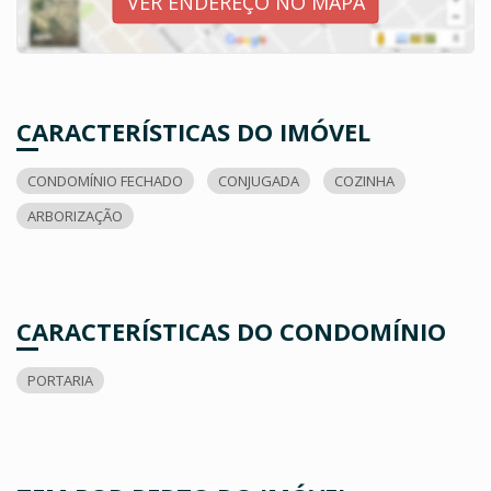
VER ENDEREÇO NO MAPA
CARACTERÍSTICAS DO IMÓVEL
CONDOMÍNIO FECHADO
CONJUGADA
COZINHA
ARBORIZAÇÃO
CARACTERÍSTICAS DO CONDOMÍNIO
PORTARIA