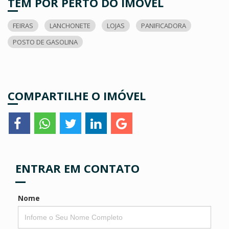
TEM POR PERTO DO IMÓVEL
FEIRAS
LANCHONETE
LOJAS
PANIFICADORA
POSTO DE GASOLINA
COMPARTILHE O IMÓVEL
ENTRAR EM CONTATO
Nome