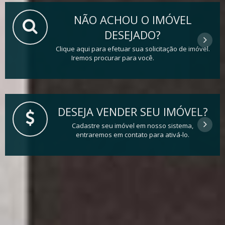
NÃO ACHOU O IMÓVEL
DESEJADO?
Clique aqui para efetuar sua solicitação de imóvel.
Iremos procurar para você.
DESEJA VENDER SEU IMÓVEL?
Cadastre seu imóvel em nosso sistema,
entraremos em contato para ativá-lo.