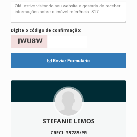
Digite o código de confirmação:
Enviar Formulário
STEFANIE LEMOS
CRECI: 35785/PR