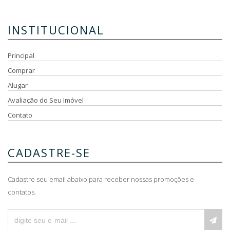
INSTITUCIONAL
Principal
Comprar
Alugar
Avaliação do Seu Imóvel
Contato
CADASTRE-SE
Cadastre seu email abaixo para receber nossas promoções e
contatos.