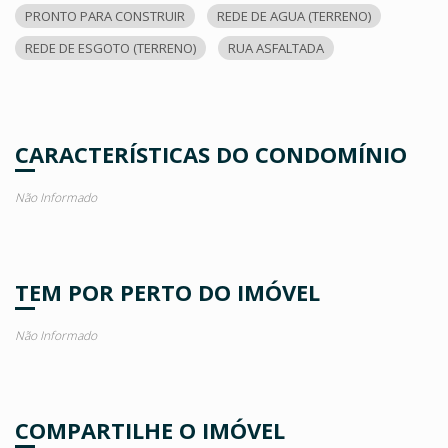
PRONTO PARA CONSTRUIR
REDE DE AGUA (TERRENO)
REDE DE ESGOTO (TERRENO)
RUA ASFALTADA
CARACTERÍSTICAS DO CONDOMÍNIO
Não Informado
TEM POR PERTO DO IMÓVEL
Não Informado
COMPARTILHE O IMÓVEL