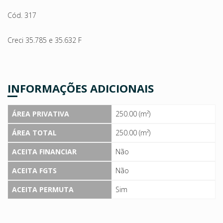
Cód. 317
Creci 35.785 e 35.632 F
INFORMAÇÕES ADICIONAIS
ÁREA PRIVATIVA
250.00 (m²)
ÁREA TOTAL
250.00 (m²)
ACEITA FINANCIAR
Não
ACEITA FGTS
Não
ACEITA PERMUTA
Sim