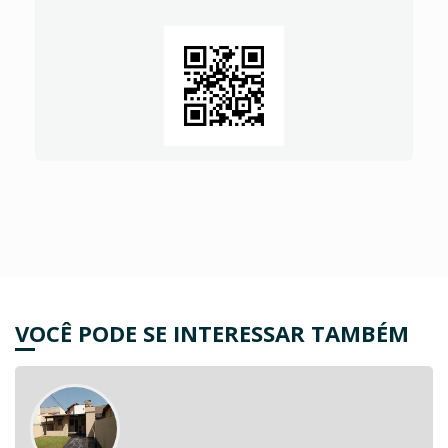
VOCÊ PODE SE INTERESSAR TAMBÉM