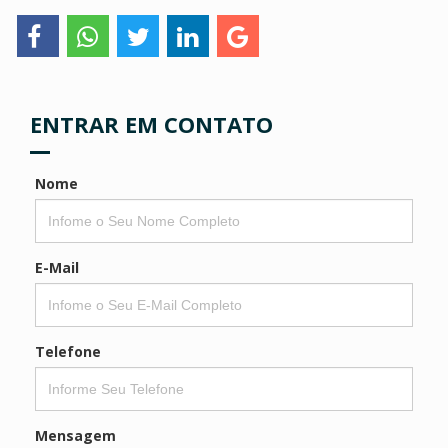
ENTRAR EM CONTATO
Nome
E-Mail
Telefone
Mensagem