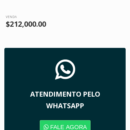
VENDA
$212,000.00
ATENDIMENTO PELO
WHATSAPP
FALE AGORA