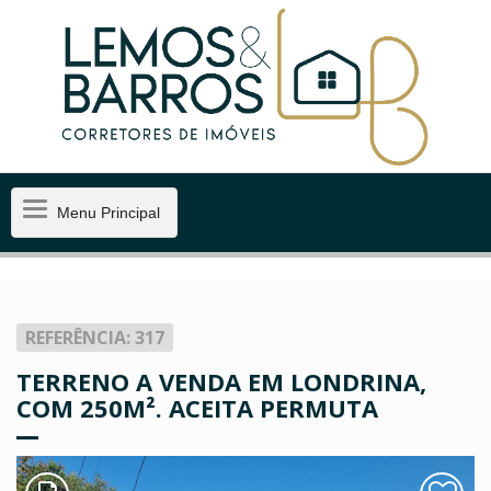
Menu
Menu Principal
Principal
REFERÊNCIA: 317
TERRENO A VENDA EM LONDRINA,
COM 250M². ACEITA PERMUTA