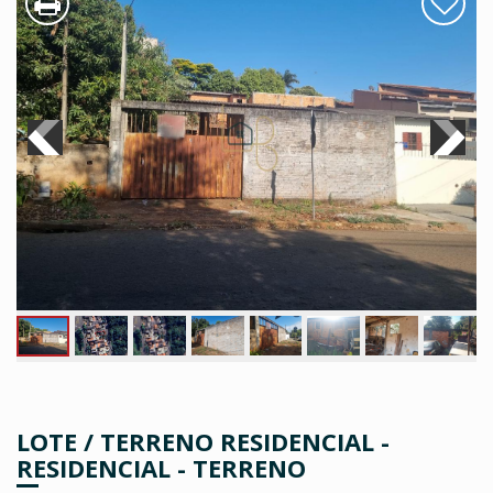
LOTE / TERRENO RESIDENCIAL -
RESIDENCIAL - TERRENO