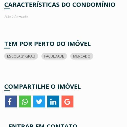
CARACTERÍSTICAS DO CONDOMÍNIO
Não Informado
TEM POR PERTO DO IMÓVEL
ESCOLA 2º GRAU
FACULDADE
MERCADO
COMPARTILHE O IMÓVEL
ENTRAR EM CONTATO