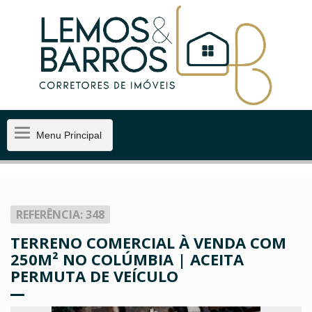
Menu
Menu Principal
Principal
REFERÊNCIA: 348
TERRENO COMERCIAL À VENDA COM
250M² NO COLÚMBIA | ACEITA
PERMUTA DE VEÍCULO