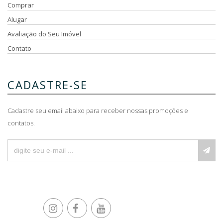
Comprar
Alugar
Avaliação do Seu Imóvel
Contato
CADASTRE-SE
Cadastre seu email abaixo para receber nossas promoções e
contatos.