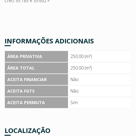
Creci 35.785 e 35.632 F
INFORMAÇÕES ADICIONAIS
ÁREA PRIVATIVA
250.00 (m²)
ÁREA TOTAL
250.00 (m²)
ACEITA FINANCIAR
Não
ACEITA FGTS
Não
ACEITA PERMUTA
Sim
LOCALIZAÇÃO