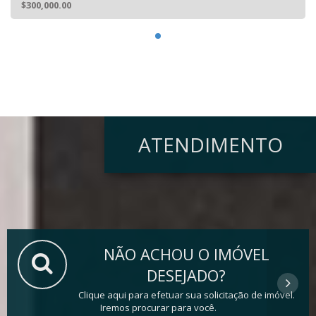
$300,000.00
ATENDIMENTO
NÃO ACHOU O IMÓVEL
DESEJADO?
Clique aqui para efetuar sua solicitação de imóvel.
Iremos procurar para você.