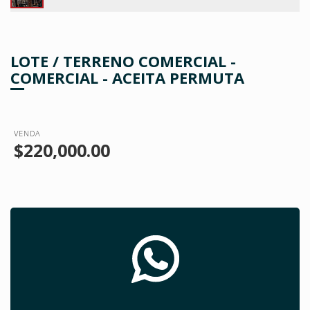
LOTE / TERRENO COMERCIAL -
COMERCIAL - ACEITA PERMUTA
VENDA
$220,000.00