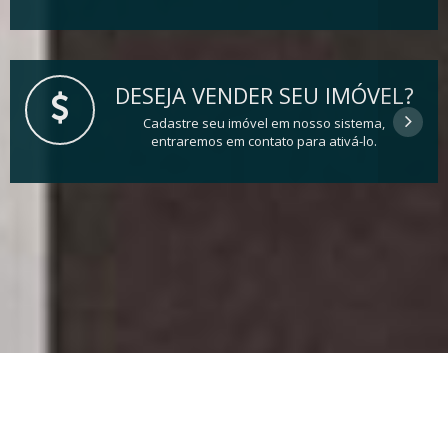
DESEJA VENDER SEU IMÓVEL?
Cadastre seu imóvel em nosso sistema,
entraremos em contato para ativá-lo.