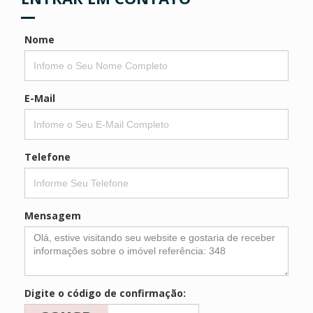
Nome
E-Mail
Telefone
Mensagem
Digite o código de confirmação: