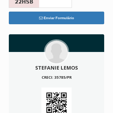
Enviar Formulário
STEFANIE LEMOS
CRECI: 35785/PR