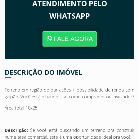
ATENDIMENTO PELO
WHATSAPP
FALE AGORA
DESCRIÇÃO DO IMÓVEL
Terreno em região de barracões + possibilidade de renda com
galpão. Você está olhando isso como comprador ou investidor?
Área total 10x25
Descrição:
Se você está buscando um terreno pra construir
numa área comercial, este é uma oportunidade ideal pra você.