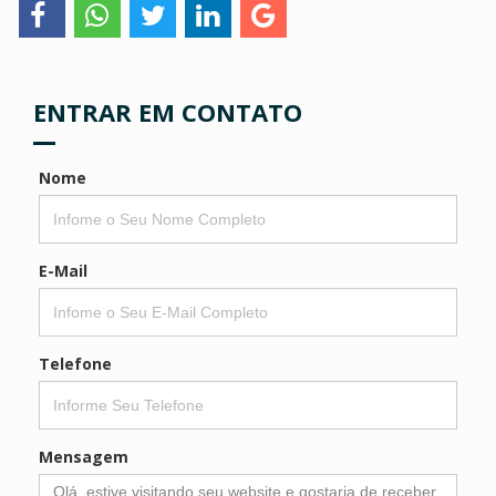
ENTRAR EM CONTATO
Nome
E-Mail
Telefone
Mensagem