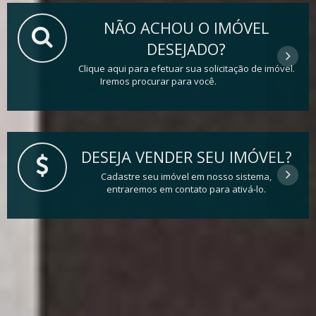
NÃO ACHOU O IMÓVEL
DESEJADO?
Clique aqui para efetuar sua solicitação de imóvel.
Iremos procurar para você.
DESEJA VENDER SEU IMÓVEL?
Cadastre seu imóvel em nosso sistema,
entraremos em contato para ativá-lo.