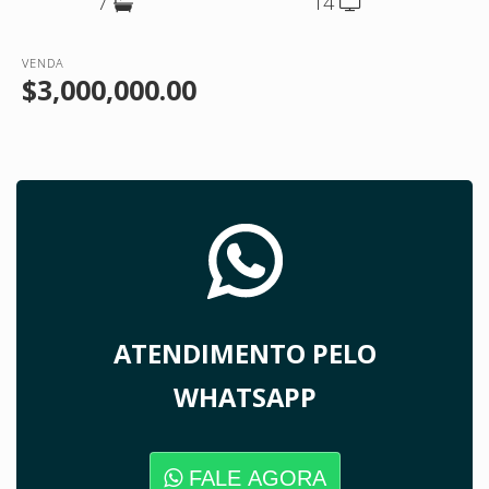
7
14
VENDA
$3,000,000.00
ATENDIMENTO PELO
WHATSAPP
FALE AGORA