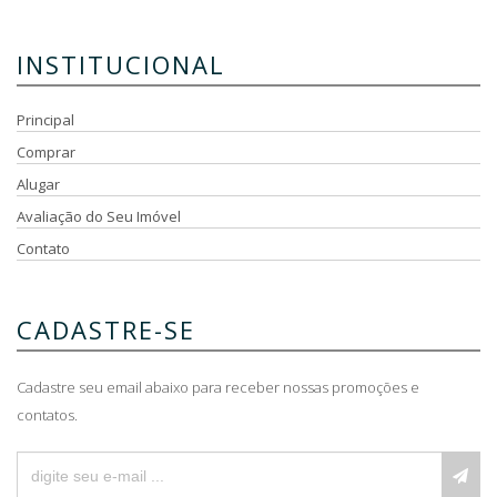
INSTITUCIONAL
Principal
Comprar
Alugar
Avaliação do Seu Imóvel
Contato
CADASTRE-SE
Cadastre seu email abaixo para receber nossas promoções e
contatos.