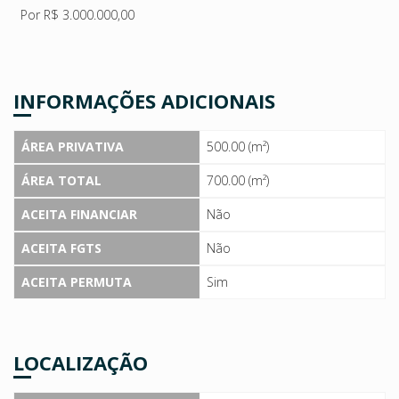
Por R$ 3.000.000,00
INFORMAÇÕES ADICIONAIS
ÁREA PRIVATIVA
500.00 (m²)
ÁREA TOTAL
700.00 (m²)
ACEITA FINANCIAR
Não
ACEITA FGTS
Não
ACEITA PERMUTA
Sim
LOCALIZAÇÃO