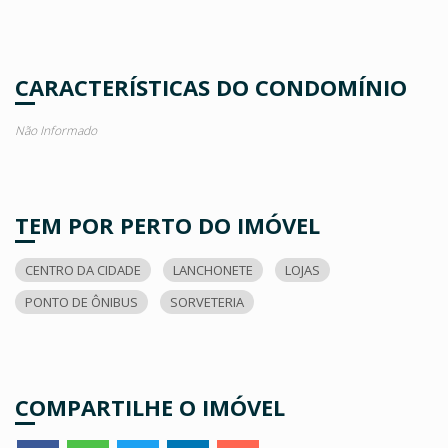
CARACTERÍSTICAS DO CONDOMÍNIO
Não Informado
TEM POR PERTO DO IMÓVEL
CENTRO DA CIDADE
LANCHONETE
LOJAS
PONTO DE ÔNIBUS
SORVETERIA
COMPARTILHE O IMÓVEL