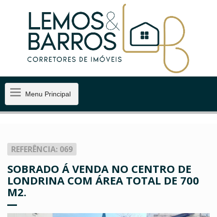
Menu
Menu Principal
Principal
REFERÊNCIA: 069
SOBRADO Á VENDA NO CENTRO DE
LONDRINA COM ÁREA TOTAL DE 700
M2.