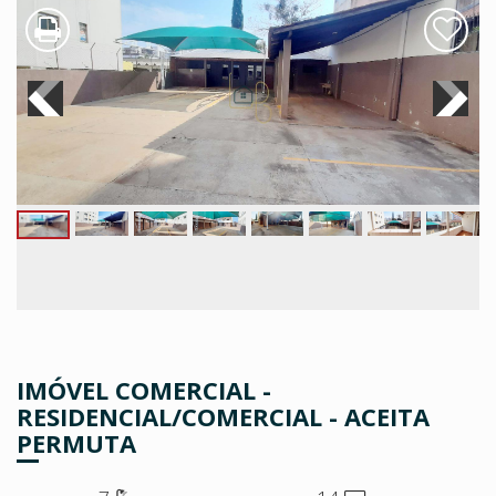
IMÓVEL COMERCIAL -
RESIDENCIAL/COMERCIAL - ACEITA
PERMUTA