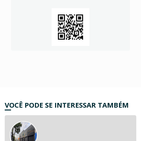
VOCÊ PODE SE INTERESSAR TAMBÉM